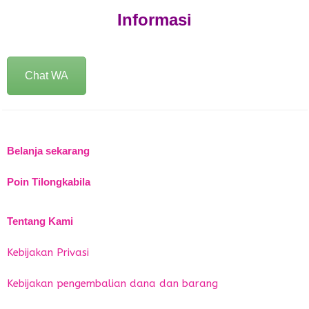
Informasi
Chat WA
Belanja sekarang
Poin Tilongkabila
Tentang Kami
Kebijakan Privasi
Kebijakan pengembalian dana dan barang