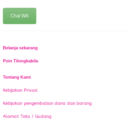
Chat WA
Belanja sekarang
Poin Tilongkabila
Tentang Kami
Kebijakan Privasi
Kebijakan pengembalian dana dan barang
Alamat Toko / Gudang