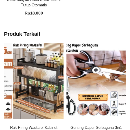
Tutup Otomatis
Rp
18.000
Produk Terkait
Rak Piring Wastafel Kabinet
Gunting Dapur Serbaguna 3in1