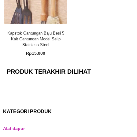
Kapstok Gantungan Baju Besi 5
Kait Gantungan Model Selip
Stainless Steel
Rp
15.000
PRODUK TERAKHIR DILIHAT
KATEGORI PRODUK
Alat dapur