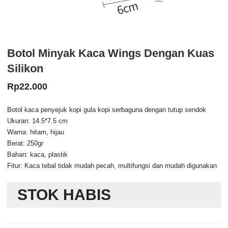
Botol Minyak Kaca Wings Dengan Kuas
Silikon
Rp
22.000
Botol kaca penyejuk kopi gula kopi serbaguna dengan tutup sendok
Ukuran: 14.5*7.5 cm
Warna: hitam, hijau
Berat: 250gr
Bahan: kaca, plastik
Fitur: Kaca tebal tidak mudah pecah, multifungsi dan mudah digunakan
STOK HABIS