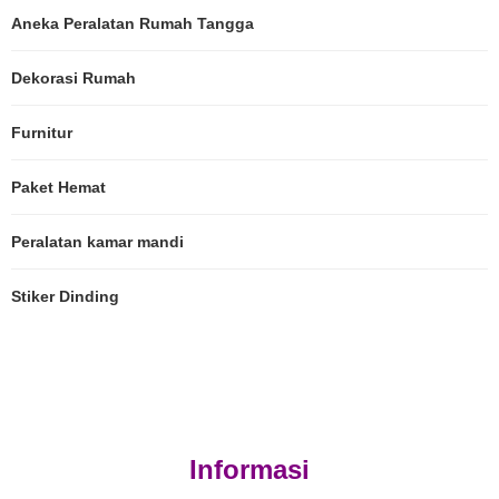
Aneka Peralatan Rumah Tangga
Dekorasi Rumah
Furnitur
Paket Hemat
Peralatan kamar mandi
Stiker Dinding
Informasi