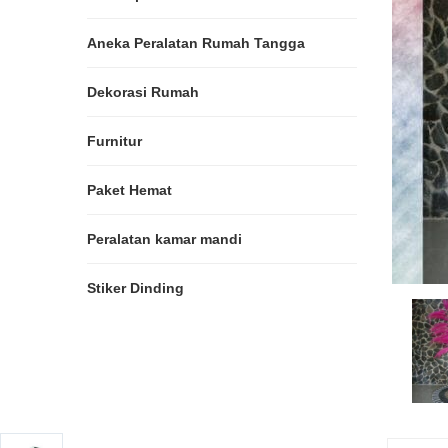
Aneka Peralatan Rumah Tangga
Dekorasi Rumah
Furnitur
Paket Hemat
Peralatan kamar mandi
Stiker Dinding