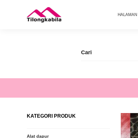
HALAMAN
KATEGORI PRODUK
Alat dapur