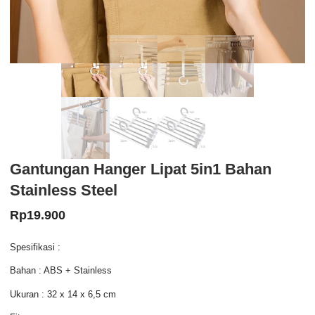
Gantungan Hanger Lipat 5in1 Bahan
Stainless Steel
Rp
19.900
Spesifikasi :
Bahan : ABS + Stainless
Ukuran : 32 x 14 x 6,5 cm