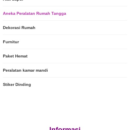
Aneka Peralatan Rumah Tangga
Dekorasi Rumah
Furnitur
Paket Hemat
Peralatan kamar mandi
Stiker Dinding
Informasi