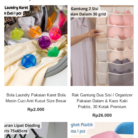
Bola Laundry Pakaian Karet Bola
Rak Gantung Dua Sisi / Organizer
Mesin Cuci Anti Kusut Size Besar
Pakaian Dalam & Kaos Kaki
Praktis, 30 Kotak Premium
Rp
2.000
Rp
26.000