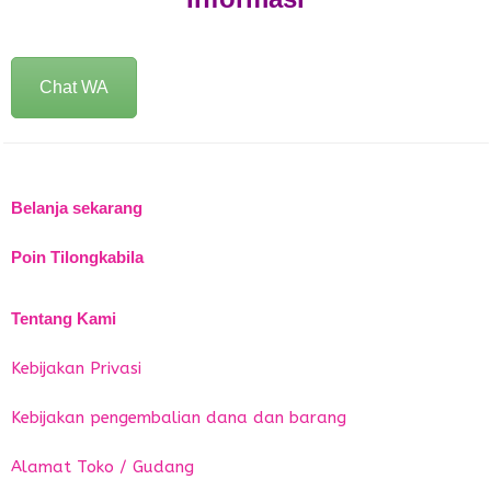
Chat WA
Belanja sekarang
Poin Tilongkabila
Tentang Kami
Kebijakan Privasi
Kebijakan pengembalian dana dan barang
Alamat Toko / Gudang