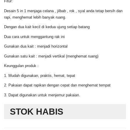
Fitur:
Desain 5 in 1 menjaga celana , jilbab , rok , syal anda tetap bersih dan
rapi, menghemat lebih banyak ruang.
Dengan dua kait kecil di kedua ujung setiap batang
Dua cara untuk menggantung rak ini
Gunakan dua kait : menjadi horizontal
Gunakan satu kait : menjadi vertikal (menghemat ruang)
Keunggulan produk :
1. Mudah digunakan, praktis, hemat, tepat
2. Pakaian dapat rapikan dengan cepat dan menghemat tempat
3. Dapat digunakan untuk menjemur pakaian.
STOK HABIS