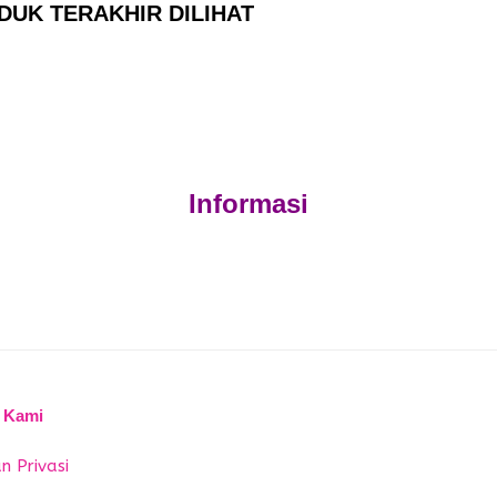
DUK TERAKHIR DILIHAT
Informasi
 Kami
n Privasi