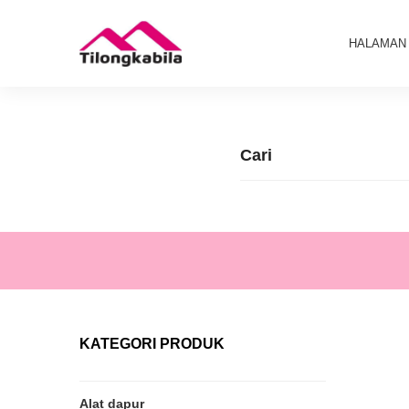
HALAMAN
KATEGORI PRODUK
Alat dapur