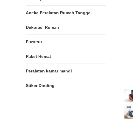
Aneka Peralatan Rumah Tangga
Dekorasi Rumah
Furnitur
Paket Hemat
Peralatan kamar mandi
Stiker Dinding