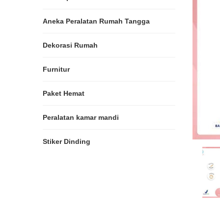
Aneka Peralatan Rumah Tangga
Dekorasi Rumah
Furnitur
Paket Hemat
Peralatan kamar mandi
Stiker Dinding