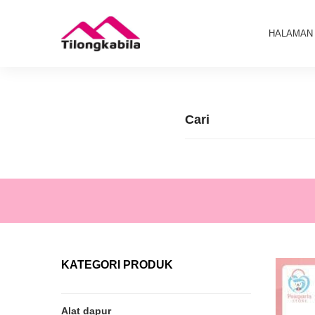
HALAMAN
KATEGORI PRODUK
Alat dapur