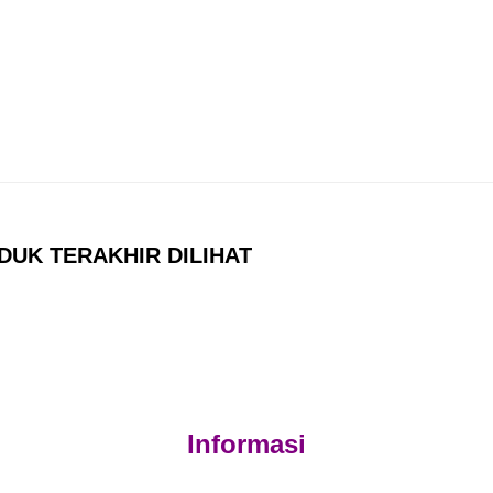
DUK TERAKHIR DILIHAT
Informasi