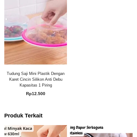
Tudung Saji Mini Plastik Dengan
Karet Cincin Silikon Anti Debu
Kapasitas 1 Piring
Rp
12.500
Produk Terkait