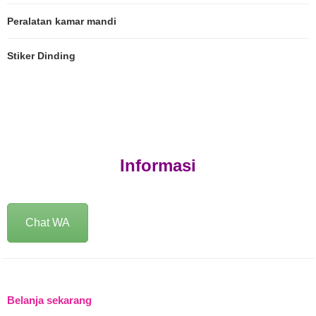
Peralatan kamar mandi
Stiker Dinding
Informasi
Chat WA
Belanja sekarang