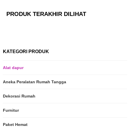
PRODUK TERAKHIR DILIHAT
KATEGORI PRODUK
Alat dapur
Aneka Peralatan Rumah Tangga
Dekorasi Rumah
Furnitur
Paket Hemat