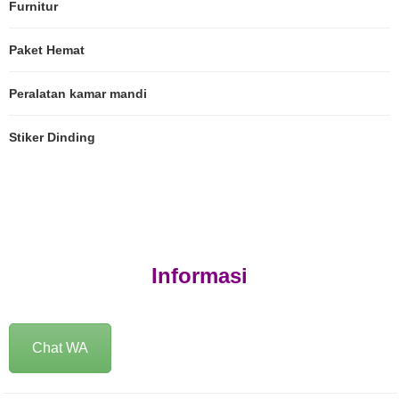
Furnitur
Paket Hemat
Peralatan kamar mandi
Stiker Dinding
Informasi
Chat WA