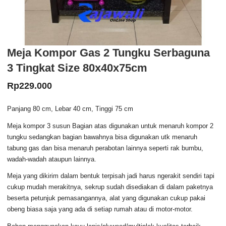
Meja Kompor Gas 2 Tungku Serbaguna
3 Tingkat Size 80x40x75cm
Rp
229.000
Panjang 80 cm, Lebar 40 cm, Tinggi 75 cm
Meja kompor 3 susun Bagian atas digunakan untuk menaruh kompor 2
tungku sedangkan bagian bawahnya bisa digunakan utk menaruh
tabung gas dan bisa menaruh perabotan lainnya seperti rak bumbu,
wadah-wadah ataupun lainnya.
Meja yang dikirim dalam bentuk terpisah jadi harus ngerakit sendiri tapi
cukup mudah merakitnya, sekrup sudah disediakan di dalam paketnya
beserta petunjuk pemasangannya, alat yang digunakan cukup pakai
obeng biasa saja yang ada di setiap rumah atau di motor-motor.