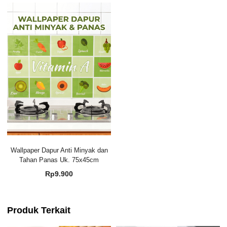
Wallpaper Dapur Anti Minyak dan
Tahan Panas Uk. 75x45cm
Rp
9.900
Produk Terkait