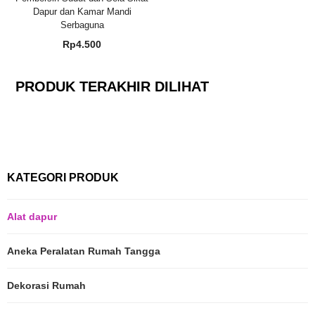
Dapur dan Kamar Mandi
Serbaguna
Rp
4.500
PRODUK TERAKHIR DILIHAT
KATEGORI PRODUK
Alat dapur
Aneka Peralatan Rumah Tangga
Dekorasi Rumah