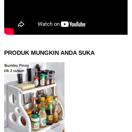
PRODUK MUNGKIN ANDA SUKA