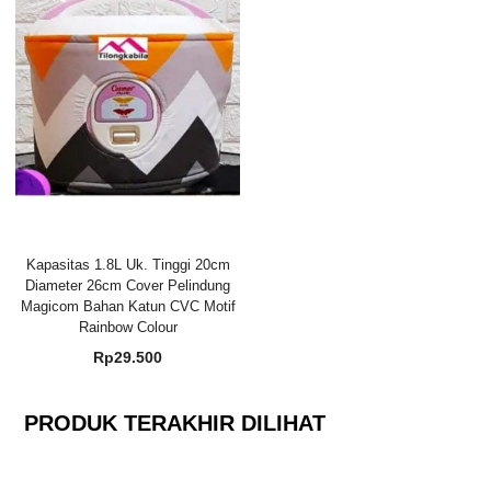
Kapasitas 1.8L Uk. Tinggi 20cm
Diameter 26cm Cover Pelindung
Magicom Bahan Katun CVC Motif
Rainbow Colour
Rp
29.500
PRODUK TERAKHIR DILIHAT