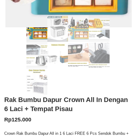
Rak Bumbu Dapur Crown All In Dengan
6 Laci + Tempat Pisau
Rp
125.000
Crown Rak Bumbu Dapur All in 1 6 Laci FREE 6 Pcs Sendok Bumbu +