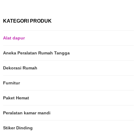
KATEGORI PRODUK
Alat dapur
Aneka Peralatan Rumah Tangga
Dekorasi Rumah
Furnitur
Paket Hemat
Peralatan kamar mandi
Stiker Dinding