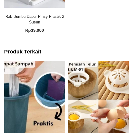
Rak Bumbu Dapur Pinzy Plastik 2
Susun
Rp
39.000
Produk Terkait