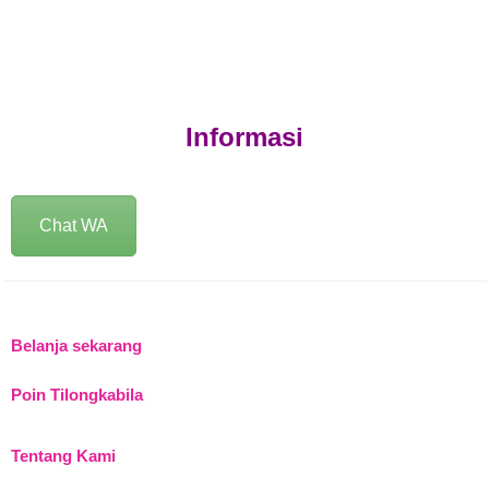
Informasi
Chat WA
Belanja sekarang
Poin Tilongkabila
Tentang Kami