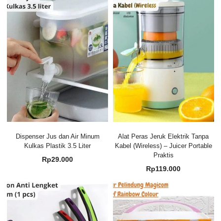
Dispenser Jus dan Air Minum
Alat Peras Jeruk Elektrik Tanpa
Kulkas Plastik 3.5 Liter
Kabel (Wireless) – Juicer Portable
Praktis
Rp
29.000
Rp
119.000