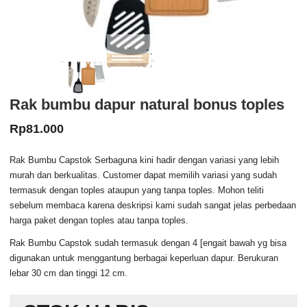
Rak bumbu dapur natural bonus toples
Rp
81.000
Rak Bumbu Capstok Serbaguna kini hadir dengan variasi yang lebih
murah dan berkualitas. Customer dapat memilih variasi yang sudah
termasuk dengan toples ataupun yang tanpa toples. Mohon teliti
sebelum membaca karena deskripsi kami sudah sangat jelas perbedaan
harga paket dengan toples atau tanpa toples.
Rak Bumbu Capstok sudah termasuk dengan 4 [engait bawah yg bisa
digunakan untuk menggantung berbagai keperluan dapur. Berukuran
lebar 30 cm dan tinggi 12 cm.