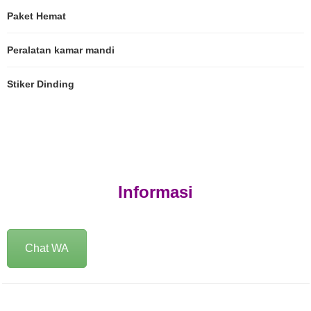
Paket Hemat
Peralatan kamar mandi
Stiker Dinding
Informasi
Chat WA