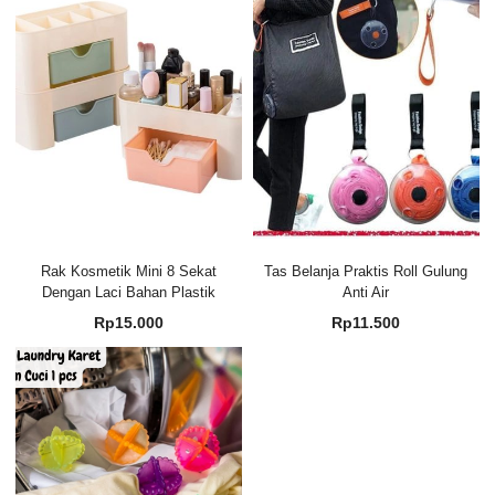
Rak Kosmetik Mini 8 Sekat
Tas Belanja Praktis Roll Gulung
Dengan Laci Bahan Plastik
Anti Air
Rp
15.000
Rp
11.500