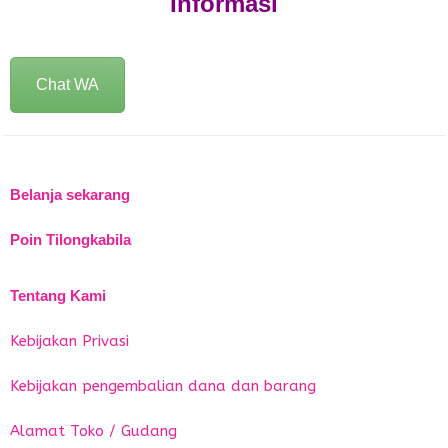
Informasi
Chat WA
Belanja sekarang
Poin Tilongkabila
Tentang Kami
Kebijakan Privasi
Kebijakan pengembalian dana dan barang
Alamat Toko / Gudang