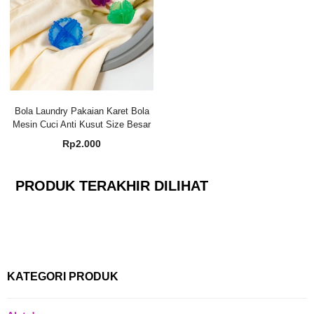
Bola Laundry Pakaian Karet Bola
Mesin Cuci Anti Kusut Size Besar
Rp
2.000
PRODUK TERAKHIR DILIHAT
KATEGORI PRODUK