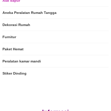
Alat dapur
Aneka Peralatan Rumah Tangga
Dekorasi Rumah
Furnitur
Paket Hemat
Peralatan kamar mandi
Stiker Dinding