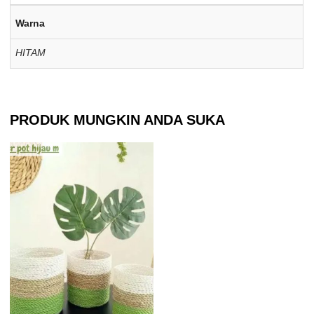
Warna
HITAM
PRODUK MUNGKIN ANDA SUKA