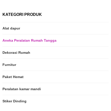
KATEGORI PRODUK
Alat dapur
Aneka Peralatan Rumah Tangga
Dekorasi Rumah
Furnitur
Paket Hemat
Peralatan kamar mandi
Stiker Dinding