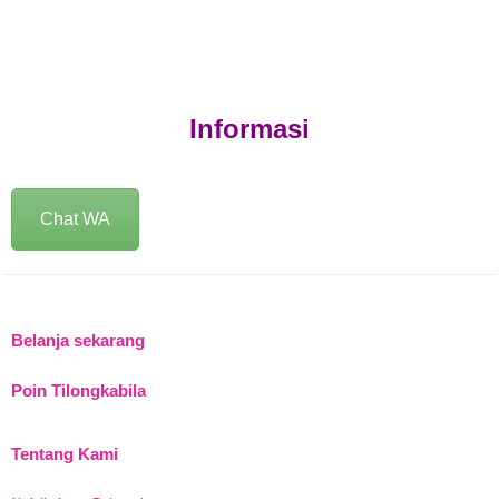
Informasi
Chat WA
Belanja sekarang
Poin Tilongkabila
Tentang Kami