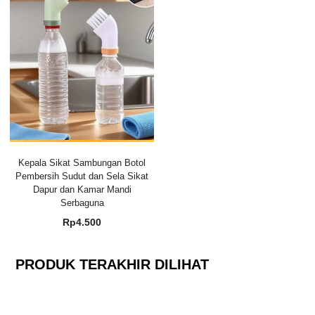
Kepala Sikat Sambungan Botol
Pembersih Sudut dan Sela Sikat
Dapur dan Kamar Mandi
Serbaguna
Rp
4.500
PRODUK TERAKHIR DILIHAT