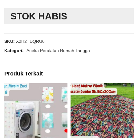
STOK HABIS
SKU:
X2H2TDQRU6
Kategori:
Aneka Peralatan Rumah Tangga
Produk Terkait