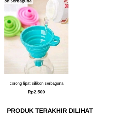
corong lipat silikon serbaguna
Rp
2.500
PRODUK TERAKHIR DILIHAT