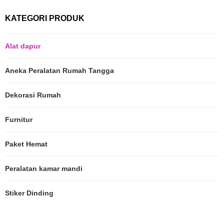
KATEGORI PRODUK
Alat dapur
Aneka Peralatan Rumah Tangga
Dekorasi Rumah
Furnitur
Paket Hemat
Peralatan kamar mandi
Stiker Dinding