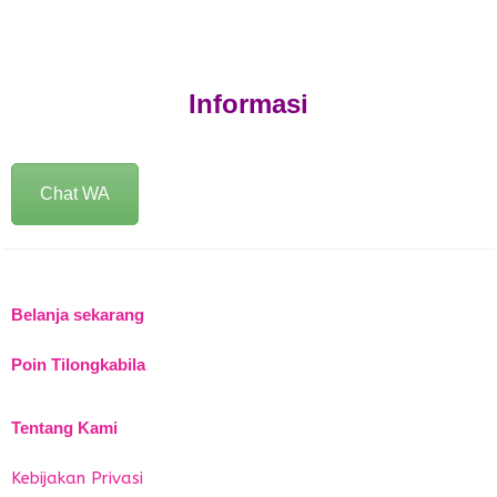
Informasi
Chat WA
Belanja sekarang
Poin Tilongkabila
Tentang Kami
Kebijakan Privasi