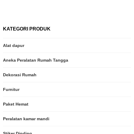
KATEGORI PRODUK
Alat dapur
Aneka Peralatan Rumah Tangga
Dekorasi Rumah
Furnitur
Paket Hemat
Peralatan kamar mandi
Stiker Dinding