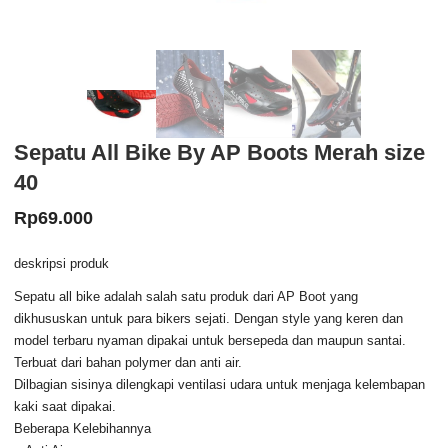
Sepatu All Bike By AP Boots Merah size
40
Rp
69.000
deskripsi produk
Sepatu all bike adalah salah satu produk dari AP Boot yang
dikhususkan untuk para bikers sejati. Dengan style yang keren dan
model terbaru nyaman dipakai untuk bersepeda dan maupun santai.
Terbuat dari bahan polymer dan anti air.
Dilbagian sisinya dilengkapi ventilasi udara untuk menjaga kelembapan
kaki saat dipakai.
Beberapa Kelebihannya