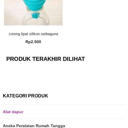
corong lipat silikon serbaguna
Rp
2.500
PRODUK TERAKHIR DILIHAT
KATEGORI PRODUK
Alat dapur
Aneka Peralatan Rumah Tangga