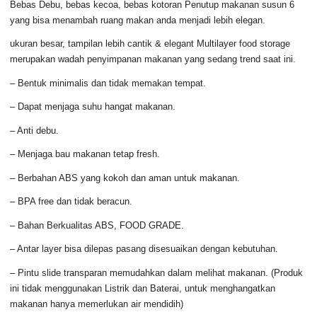
Bebas Debu, bebas kecoa, bebas kotoran Penutup makanan susun 6
yang bisa menambah ruang makan anda menjadi lebih elegan.
ukuran besar, tampilan lebih cantik & elegant Multilayer food storage
merupakan wadah penyimpanan makanan yang sedang trend saat ini.
– Bentuk minimalis dan tidak memakan tempat.
– Dapat menjaga suhu hangat makanan.
– Anti debu.
– Menjaga bau makanan tetap fresh.
– Berbahan ABS yang kokoh dan aman untuk makanan.
– BPA free dan tidak beracun.
– Bahan Berkualitas ABS, FOOD GRADE.
– Antar layer bisa dilepas pasang disesuaikan dengan kebutuhan.
– Pintu slide transparan memudahkan dalam melihat makanan. (Produk
ini tidak menggunakan Listrik dan Baterai, untuk menghangatkan
makanan hanya memerlukan air mendidih)