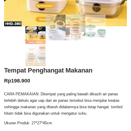
Tempat Penghangat Makanan
Rp
198.900
CARA PEMAKAIAN: Ditempat yang paling bawah dikasih air panas
terlebih dahulu agar uap dari air panas tersebut bisa menjalar keatas
sehingga makanan yang ditaruh didalamnya bisa tetap hangat. tombol
hitam tidak bisa digunakan untuk mengatur suhu.
Ukuran Produk: 27*27*45cm