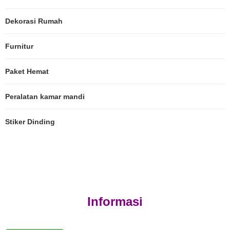
Dekorasi Rumah
Furnitur
Paket Hemat
Peralatan kamar mandi
Stiker Dinding
Informasi