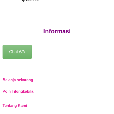
Informasi
Chat WA
Belanja sekarang
Poin Tilongkabila
Tentang Kami