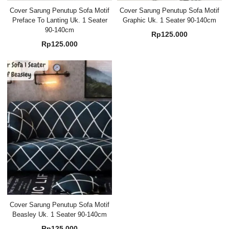
Cover Sarung Penutup Sofa Motif
Cover Sarung Penutup Sofa Motif
Preface To Lanting Uk. 1 Seater
Graphic Uk. 1 Seater 90-140cm
90-140cm
Rp
125.000
Rp
125.000
Cover Sarung Penutup Sofa Motif
Beasley Uk. 1 Seater 90-140cm
Rp
125.000