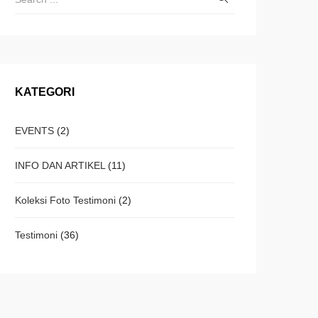
KATEGORI
EVENTS
(2)
INFO DAN ARTIKEL
(11)
Koleksi Foto Testimoni
(2)
Testimoni
(36)