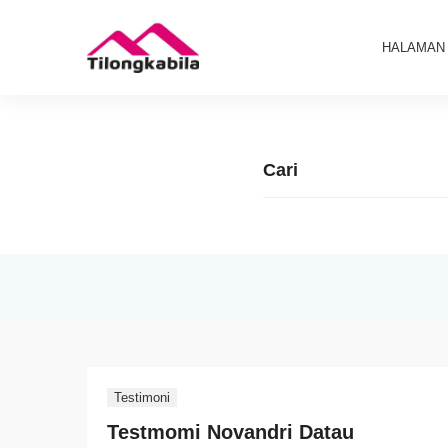
HALAMAN
Testimoni
Testmomi Novandri Datau