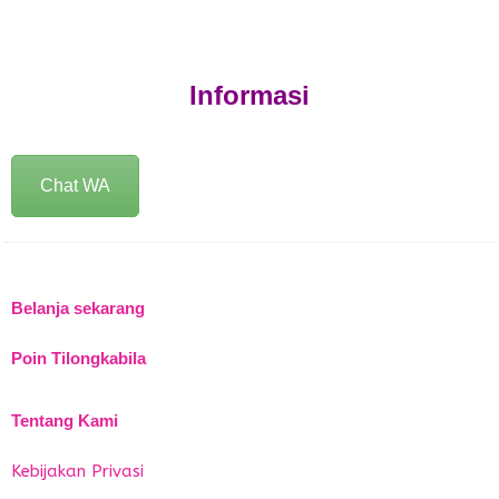
Informasi
Chat WA
Belanja sekarang
Poin Tilongkabila
Tentang Kami
Kebijakan Privasi