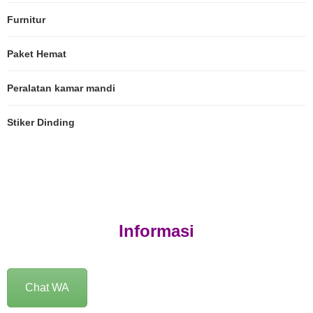
Furnitur
Paket Hemat
Peralatan kamar mandi
Stiker Dinding
Informasi
Chat WA