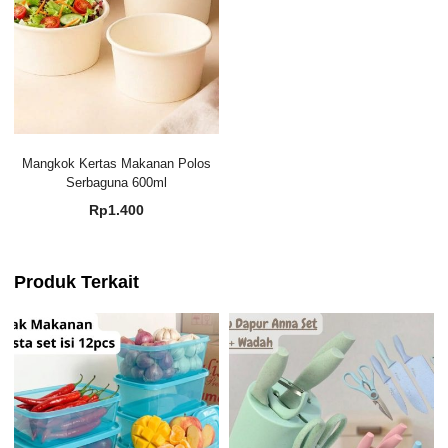
Mangkok Kertas Makanan Polos
Serbaguna 600ml
Rp
1.400
Produk Terkait