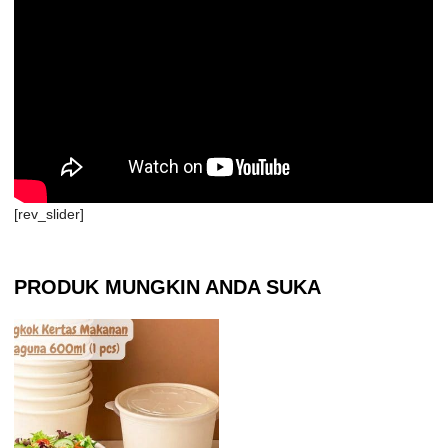
[rev_slider]
PRODUK MUNGKIN ANDA SUKA