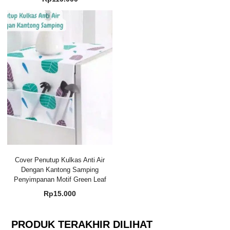
Cover Penutup Kulkas Anti Air
Dengan Kantong Samping
Penyimpanan Motif Green Leaf
Rp
15.000
PRODUK TERAKHIR DILIHAT