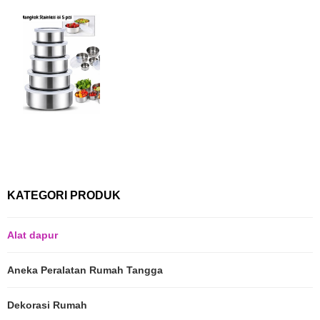
KATEGORI PRODUK
Alat dapur
Aneka Peralatan Rumah Tangga
Dekorasi Rumah