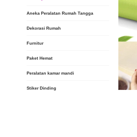
Aneka Peralatan Rumah Tangga
Dekorasi Rumah
Furnitur
Paket Hemat
Peralatan kamar mandi
Stiker Dinding