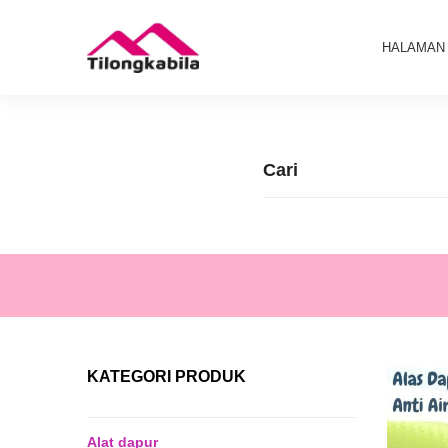
HALAMAN
KATEGORI PRODUK
Alat dapur