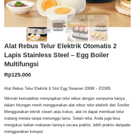
Alat Rebus Telur Elektrik Otomatis 2
Lapis Stainless Steel – Egg Boiler
Multifungsi
Rp
125.000
Alat Rebus Telur Elektrik 6 Slot Egg Steamer 200W – ED305
Nikmati kemudahan menyiapkan telur rebus dengan sempurna hanya
dalam hitungan menit menggunakan alat rebus telur elektrik dari Sonifer.
Menggunakan teknik steam atau kukus, alat ini dapat membuat telur
matang merata tanpa menunggu lama. Selain telur, Anda juga bisa
mengukus bahan makanan lainnya secara praktis, lebih praktis daripada
menggunakan kompor.