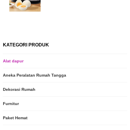
KATEGORI PRODUK
Alat dapur
Aneka Peralatan Rumah Tangga
Dekorasi Rumah
Furnitur
Paket Hemat