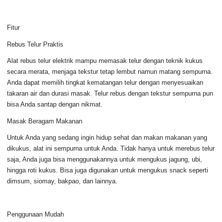
Fitur
Rebus Telur Praktis
Alat rebus telur elektrik mampu memasak telur dengan teknik kukus
secara merata, menjaga tekstur tetap lembut namun matang sempurna.
Anda dapat memilih tingkat kematangan telur dengan menyesuaikan
takaran air dan durasi masak. Telur rebus dengan tekstur sempurna pun
bisa Anda santap dengan nikmat.
Masak Beragam Makanan
Untuk Anda yang sedang ingin hidup sehat dan makan makanan yang
dikukus, alat ini sempurna untuk Anda. Tidak hanya untuk merebus telur
saja, Anda juga bisa menggunakannya untuk mengukus jagung, ubi,
hingga roti kukus. Bisa juga digunakan untuk mengukus snack seperti
dimsum, siomay, bakpao, dan lainnya.
Penggunaan Mudah