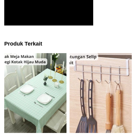
Produk Terkait