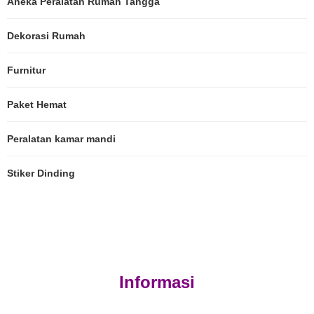
Aneka Peralatan Rumah Tangga
Dekorasi Rumah
Furnitur
Paket Hemat
Peralatan kamar mandi
Stiker Dinding
Informasi