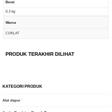
Berat
0,3 kg
Warna
COKLAT
PRODUK TERAKHIR DILIHAT
KATEGORI PRODUK
Alat dapur