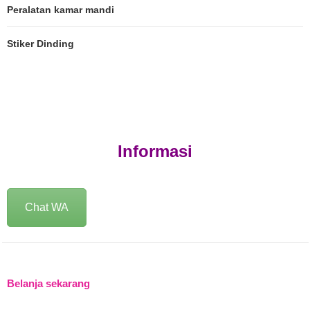
Peralatan kamar mandi
Stiker Dinding
Informasi
Chat WA
Belanja sekarang