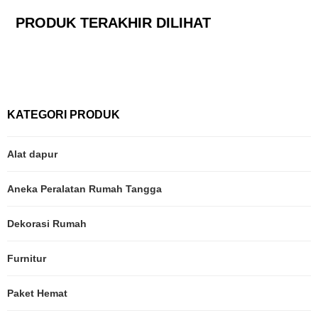
PRODUK TERAKHIR DILIHAT
KATEGORI PRODUK
Alat dapur
Aneka Peralatan Rumah Tangga
Dekorasi Rumah
Furnitur
Paket Hemat