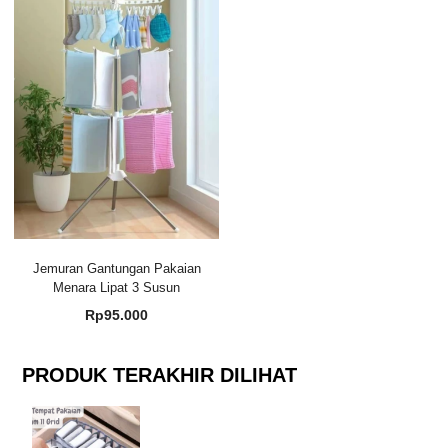
Jemuran Gantungan Pakaian
Menara Lipat 3 Susun
Rp
95.000
PRODUK TERAKHIR DILIHAT