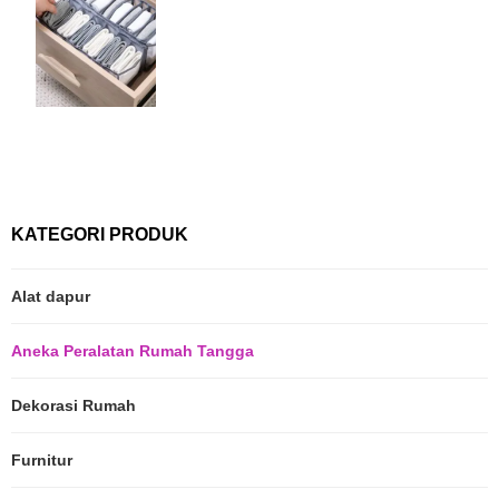
KATEGORI PRODUK
Alat dapur
Aneka Peralatan Rumah Tangga
Dekorasi Rumah
Furnitur