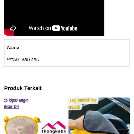
Warna
HITAM, ABU ABU
Produk Terkait