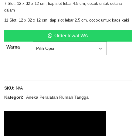
7 Slot: 12 x 32 x 12 cm, tiap slot lebar 4.5 cm, cocok untuk celana
dalam
11 Slot: 12 x 32 x 12 cm, tiap slot lebar 2.5 cm, cocok untuk kaos kaki
Order lewat WA
Warna
SKU:
N/A
Kategori:
Aneka Peralatan Rumah Tangga