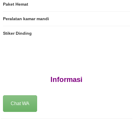
Paket Hemat
Peralatan kamar mandi
Stiker Dinding
Informasi
Chat WA