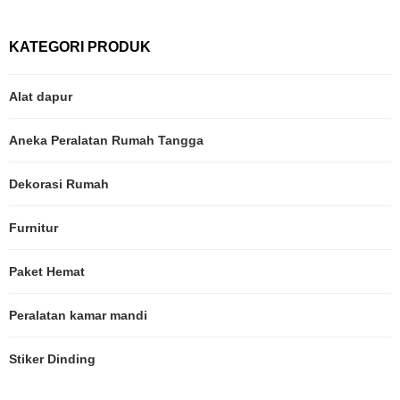
KATEGORI PRODUK
Alat dapur
Aneka Peralatan Rumah Tangga
Dekorasi Rumah
Furnitur
Paket Hemat
Peralatan kamar mandi
Stiker Dinding