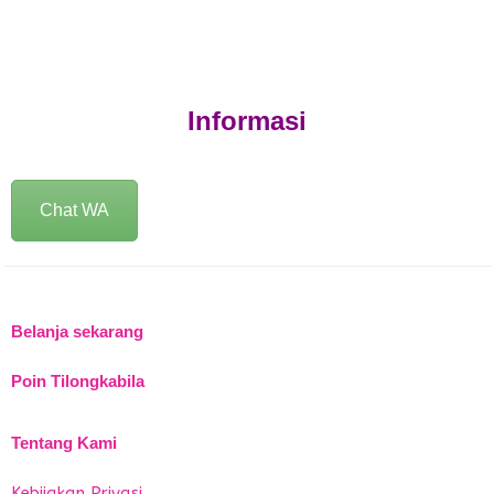
Informasi
Chat WA
Belanja sekarang
Poin Tilongkabila
Tentang Kami
Kebijakan Privasi