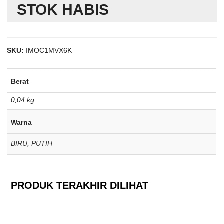
STOK HABIS
SKU:
IMOC1MVX6K
Berat
0,04 kg
Warna
BIRU
,
PUTIH
PRODUK TERAKHIR DILIHAT