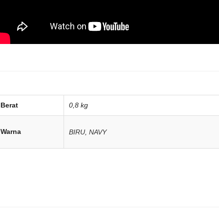
Berat
0,8 kg
Warna
BIRU
,
NAVY