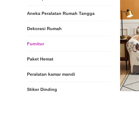
Aneka Peralatan Rumah Tangga
Dekorasi Rumah
Furnitur
Paket Hemat
Peralatan kamar mandi
Stiker Dinding