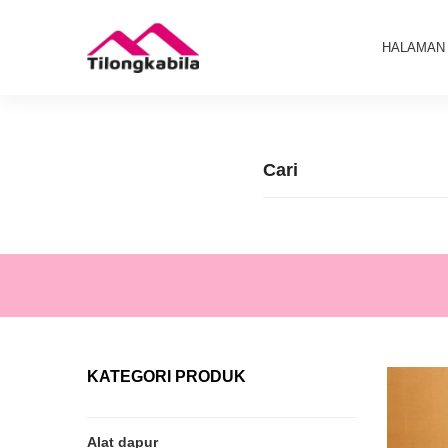
HALAMAN
KATEGORI PRODUK
Alat dapur