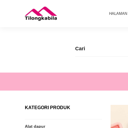
HALAMAN
KATEGORI PRODUK
Alat dapur