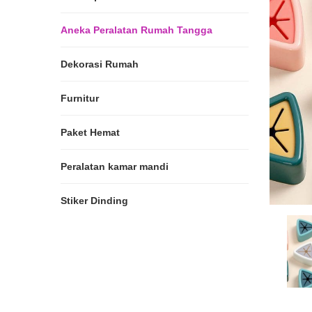
Aneka Peralatan Rumah Tangga
Dekorasi Rumah
Furnitur
Paket Hemat
Peralatan kamar mandi
Stiker Dinding