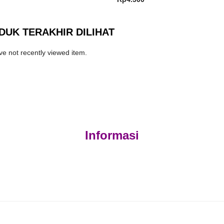
DUK TERAKHIR DILIHAT
e not recently viewed item.
Informasi