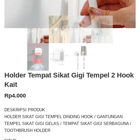
Holder Tempat Sikat Gigi Tempel 2 Hook
Kait
Rp
4.000
DESKRIPSI PRODUK :
HOLDER SIKAT GIGI TEMPEL DINDING HOOK / GANTUNGAN
TEMPEL SIKAT GIGI GELAS / TEMPAT SIKAT GIGI SERBAGUNA /
TOOTHBRUSH HOLDER