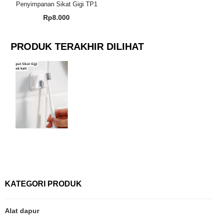
Penyimpanan Sikat Gigi TP1
Rp
8.000
PRODUK TERAKHIR DILIHAT
KATEGORI PRODUK
Alat dapur