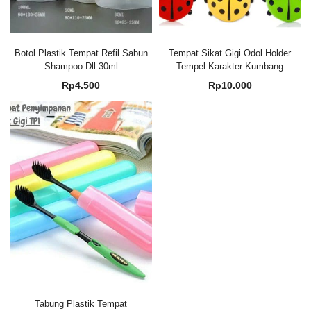
Botol Plastik Tempat Refil Sabun
Tempat Sikat Gigi Odol Holder
Shampoo Dll 30ml
Tempel Karakter Kumbang
Rp
4.500
Rp
10.000
Tabung Plastik Tempat