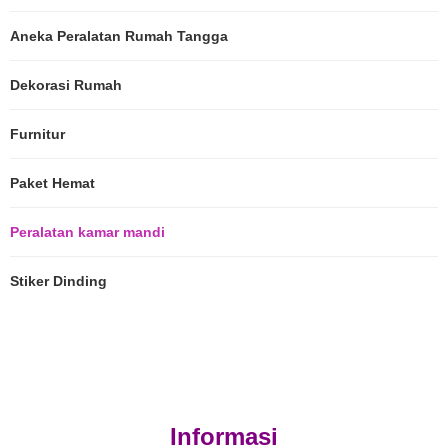
Aneka Peralatan Rumah Tangga
Dekorasi Rumah
Furnitur
Paket Hemat
Peralatan kamar mandi
Stiker Dinding
Informasi