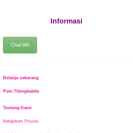
Informasi
Chat WA
Belanja sekarang
Poin Tilongkabila
Tentang Kami
Kebijakan Privasi