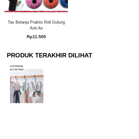
Tas Belanja Praktis Roll Gulung
Anti Air
Rp
11.500
PRODUK TERAKHIR DILIHAT