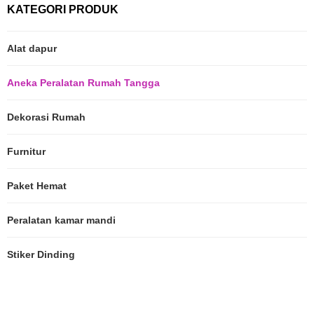
KATEGORI PRODUK
Alat dapur
Aneka Peralatan Rumah Tangga
Dekorasi Rumah
Furnitur
Paket Hemat
Peralatan kamar mandi
Stiker Dinding