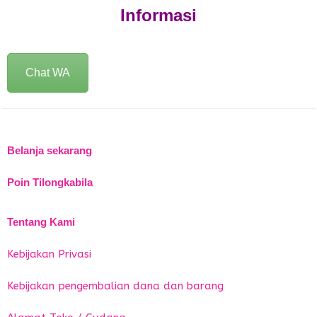
Informasi
Chat WA
Belanja sekarang
Poin Tilongkabila
Tentang Kami
Kebijakan Privasi
Kebijakan pengembalian dana dan barang