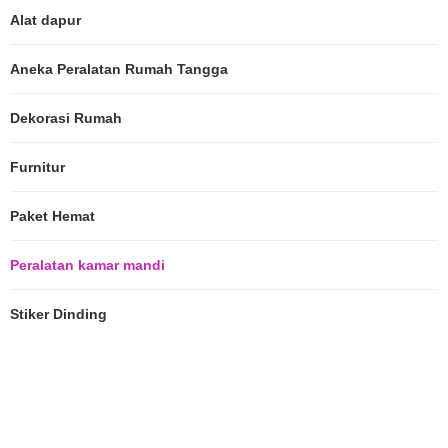
Alat dapur
Aneka Peralatan Rumah Tangga
Dekorasi Rumah
Furnitur
Paket Hemat
Peralatan kamar mandi
Stiker Dinding