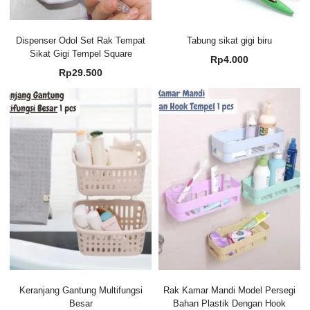
Dispenser Odol Set Rak Tempat
Tabung sikat gigi biru
Sikat Gigi Tempel Square
Rp
4.000
Rp
29.500
Keranjang Gantung Multifungsi
Rak Kamar Mandi Model Persegi
Besar
Bahan Plastik Dengan Hook