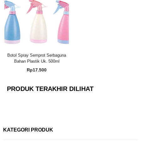
Botol Spray Semprot Serbaguna
Bahan Plastik Uk. 500ml
Rp
17.500
PRODUK TERAKHIR DILIHAT
KATEGORI PRODUK