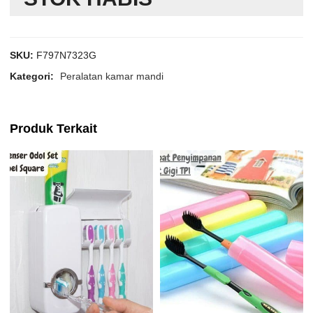
SKU:
F797N7323G
Kategori:
Peralatan kamar mandi
Produk Terkait