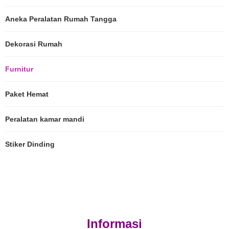
Aneka Peralatan Rumah Tangga
Dekorasi Rumah
Furnitur
Paket Hemat
Peralatan kamar mandi
Stiker Dinding
Informasi