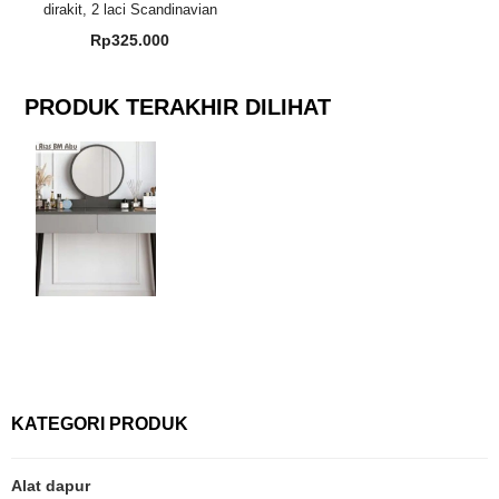
dirakit, 2 laci Scandinavian
Rp
325.000
PRODUK TERAKHIR DILIHAT
KATEGORI PRODUK
Alat dapur