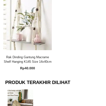
Rak Dinding Gantung Macrame
Shelf Hanging K145 Size 14x40cm
Rp
40.000
PRODUK TERAKHIR DILIHAT