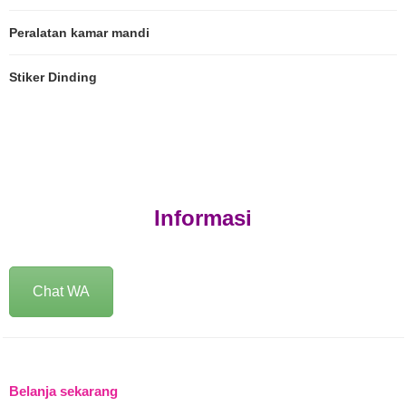
Peralatan kamar mandi
Stiker Dinding
Informasi
Chat WA
Belanja sekarang