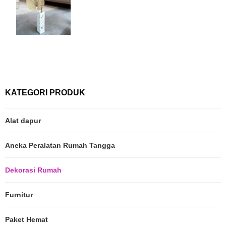
KATEGORI PRODUK
Alat dapur
Aneka Peralatan Rumah Tangga
Dekorasi Rumah
Furnitur
Paket Hemat