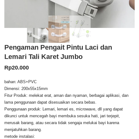
Pengaman Pengait Pintu Laci dan
Lemari Tali Karet Jumbo
Rp
20.000
bahan: ABS+PVC
Dimensi: 200x55x15mm
Fitur Produk: melekat erat, aman dan nyaman, berbagai aplikasi, dan
lama penggunaan dapat disesuaikan secara bebas.
Penggunaan produk: Lemari, lemari es, microwave, dll yang dapat
dikunci untuk mencegah bayi membuka sesuka hati, jari terjepit,
merusak barang, atau secara tidak sengaja melukai bayi karena
menjatuhkan barang.
metode instalasi: