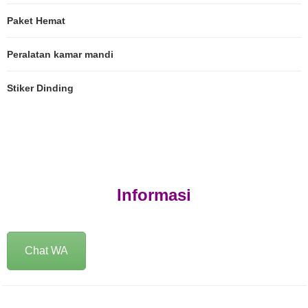
Paket Hemat
Peralatan kamar mandi
Stiker Dinding
Informasi
Chat WA