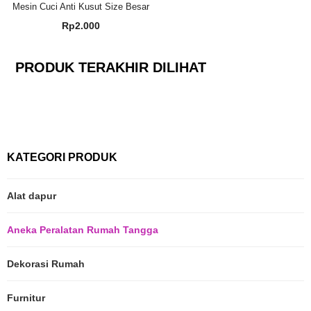
Mesin Cuci Anti Kusut Size Besar
Rp
2.000
PRODUK TERAKHIR DILIHAT
KATEGORI PRODUK
Alat dapur
Aneka Peralatan Rumah Tangga
Dekorasi Rumah
Furnitur