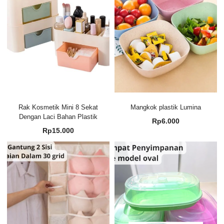
Rak Kosmetik Mini 8 Sekat
Mangkok plastik Lumina
Dengan Laci Bahan Plastik
Rp
6.000
Rp
15.000