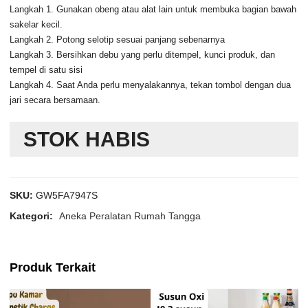
Langkah 1. Gunakan obeng atau alat lain untuk membuka bagian bawah
sakelar kecil.
Langkah 2. Potong selotip sesuai panjang sebenarnya
Langkah 3. Bersihkan debu yang perlu ditempel, kunci produk, dan
tempel di satu sisi
Langkah 4. Saat Anda perlu menyalakannya, tekan tombol dengan dua
jari secara bersamaan.
STOK HABIS
SKU:
GW5FA7947S
Kategori:
Aneka Peralatan Rumah Tangga
Produk Terkait