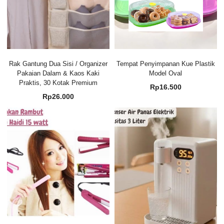
Rak Gantung Dua Sisi / Organizer
Tempat Penyimpanan Kue Plastik
Pakaian Dalam & Kaos Kaki
Model Oval
Praktis, 30 Kotak Premium
Rp
16.500
Rp
26.000