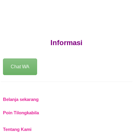
Informasi
Chat WA
Belanja sekarang
Poin Tilongkabila
Tentang Kami