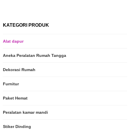
KATEGORI PRODUK
Alat dapur
Aneka Peralatan Rumah Tangga
Dekorasi Rumah
Furnitur
Paket Hemat
Peralatan kamar mandi
Stiker Dinding