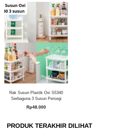
Rak Susun Plastik Oxi S5340
Serbaguna 3 Susun Persegi
Rp
48.000
PRODUK TERAKHIR DILIHAT