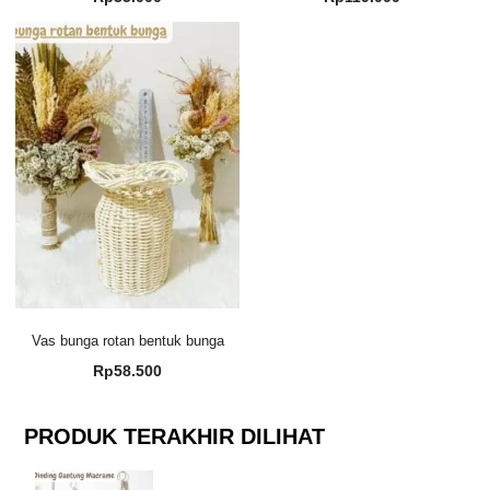
Vas bunga rotan bentuk bunga
Rp
58.500
PRODUK TERAKHIR DILIHAT