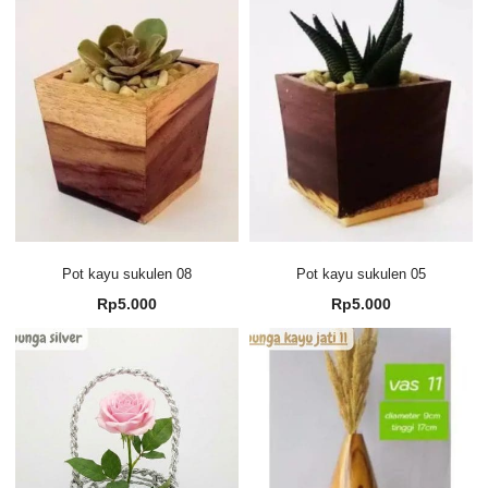
Pot kayu sukulen 08
Pot kayu sukulen 05
Rp
5.000
Rp
5.000