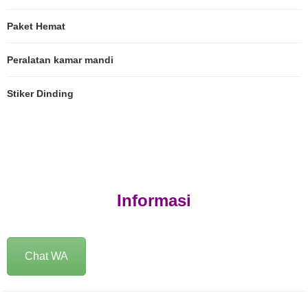
Paket Hemat
Peralatan kamar mandi
Stiker Dinding
Informasi
Chat WA