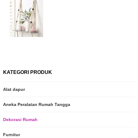
KATEGORI PRODUK
Alat dapur
Aneka Peralatan Rumah Tangga
Dekorasi Rumah
Furnitur