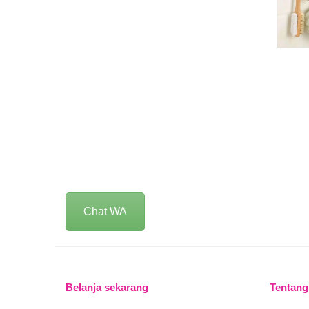
Chat WA
Belanja sekarang
Tentang