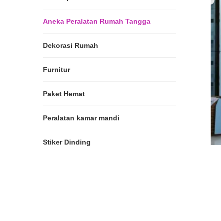
Aneka Peralatan Rumah Tangga
Dekorasi Rumah
Furnitur
Paket Hemat
Peralatan kamar mandi
Stiker Dinding