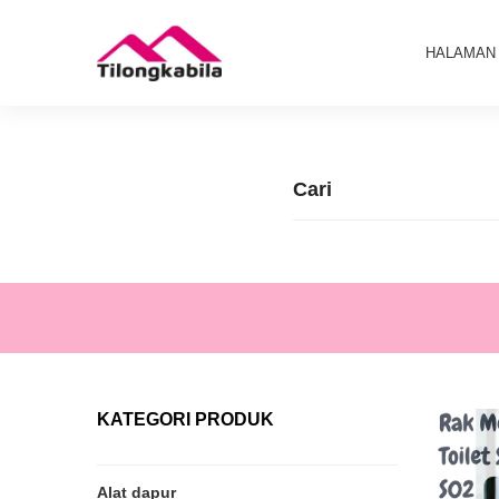
HALAMAN
KATEGORI PRODUK
Alat dapur