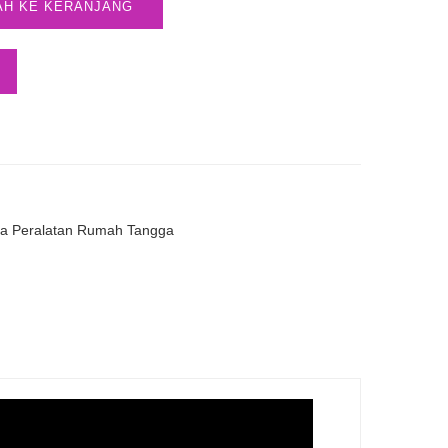
AH KE KERANJANG
a Peralatan Rumah Tangga