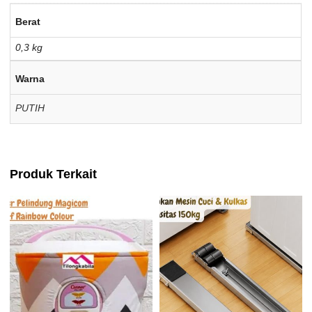
Berat
0,3 kg
Warna
PUTIH
Produk Terkait