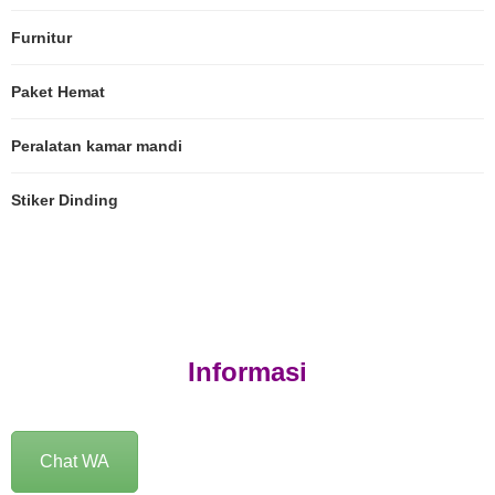
Furnitur
Paket Hemat
Peralatan kamar mandi
Stiker Dinding
Informasi
Chat WA