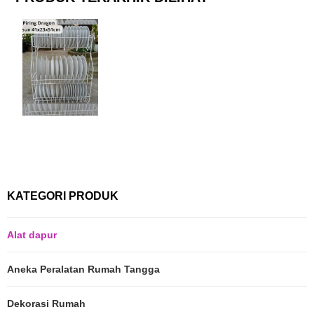
KATEGORI PRODUK
Alat dapur
Aneka Peralatan Rumah Tangga
Dekorasi Rumah