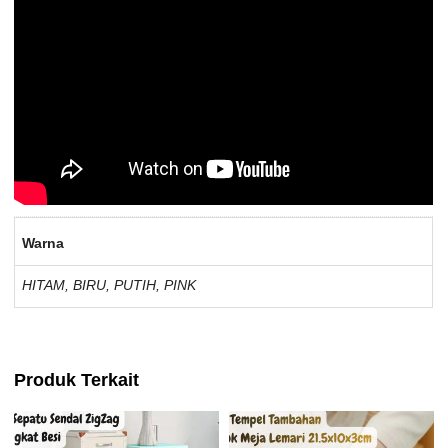
Warna
HITAM, BIRU, PUTIH, PINK
Produk Terkait