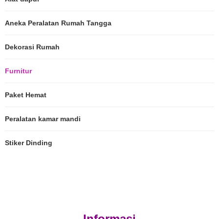
Aneka Peralatan Rumah Tangga
Dekorasi Rumah
Furnitur
Paket Hemat
Peralatan kamar mandi
Stiker Dinding
Informasi