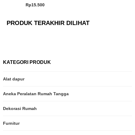
Rp
15.500
PRODUK TERAKHIR DILIHAT
KATEGORI PRODUK
Alat dapur
Aneka Peralatan Rumah Tangga
Dekorasi Rumah
Furnitur