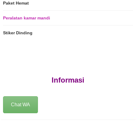
Paket Hemat
Peralatan kamar mandi
Stiker Dinding
Informasi
Chat WA