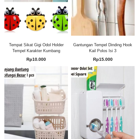
Tempat Sikat Gigi Odol Holder
Gantungan Tempel Dinding Hook
Tempel Karakter Kumbang
Kail Polos Isi 3
Rp
10.000
Rp
15.000