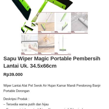
Sapu Wiper Magic Portable Pembersih
Lantai Uk. 34.5x66cm
Rp
39.000
Wiper Lantai Alat Pel Serok Air Hujan Kamar Mandi Pendorong Banjir
Portable Dorongan
Deskripsi Produk :
– Tersedia warna putih dan hijau