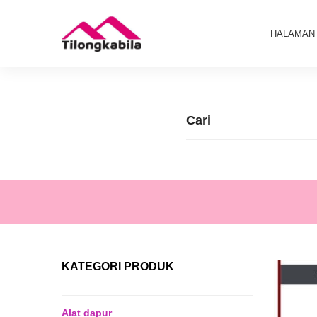
HALAMAN
KATEGORI PRODUK
Alat dapur