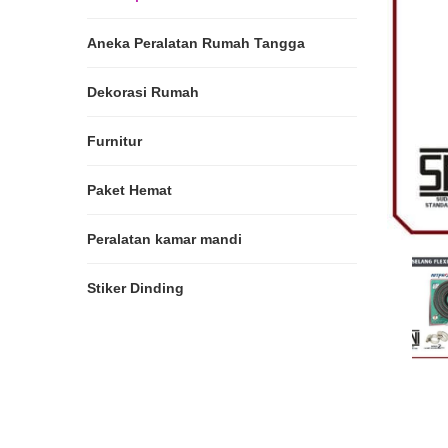
Aneka Peralatan Rumah Tangga
Dekorasi Rumah
Furnitur
Paket Hemat
Peralatan kamar mandi
Stiker Dinding