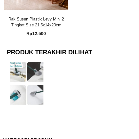
Rak Susun Plastik Levy Mini 2
Tingkat Size 21.5x14x20cm
Rp
12.500
PRODUK TERAKHIR DILIHAT