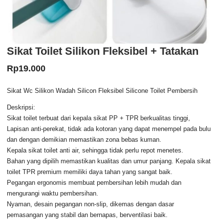
Sikat Toilet Silikon Fleksibel + Tatakan
Rp
19.000
Sikat Wc Silikon Wadah Silicon Fleksibel Silicone Toilet Pembersih
Deskripsi:
Sikat toilet terbuat dari kepala sikat PP + TPR berkualitas tinggi,
Lapisan anti-perekat, tidak ada kotoran yang dapat menempel pada bulu
dan dengan demikian memastikan zona bebas kuman.
Kepala sikat toilet anti air, sehingga tidak perlu repot menetes.
Bahan yang dipilih memastikan kualitas dan umur panjang. Kepala sikat
toilet TPR premium memiliki daya tahan yang sangat baik.
Pegangan ergonomis membuat pembersihan lebih mudah dan
mengurangi waktu pembersihan.
Nyaman, desain pegangan non-slip, dikemas dengan dasar
pemasangan yang stabil dan bernapas, berventilasi baik.