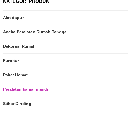
KATEGORI PRODUK
Alat dapur
Aneka Peralatan Rumah Tangga
Dekorasi Rumah
Furnitur
Paket Hemat
Peralatan kamar mandi
Stiker Dinding