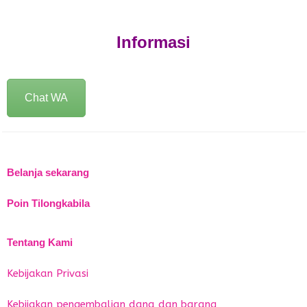
Informasi
Chat WA
Belanja sekarang
Poin Tilongkabila
Tentang Kami
Kebijakan Privasi
Kebijakan pengembalian dana dan barang