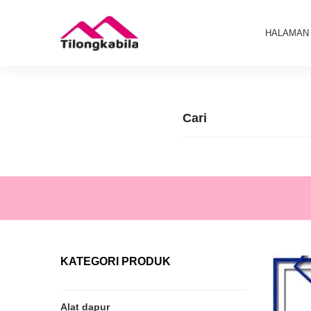
HALAMAN
KATEGORI PRODUK
Alat dapur