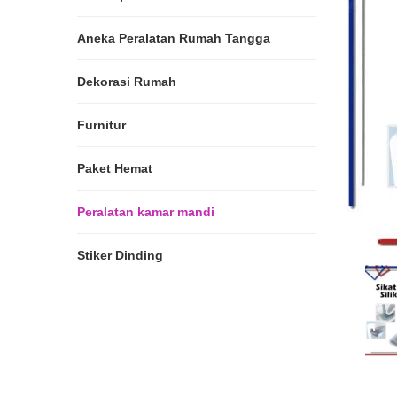
Aneka Peralatan Rumah Tangga
Dekorasi Rumah
Furnitur
Paket Hemat
Peralatan kamar mandi
Stiker Dinding