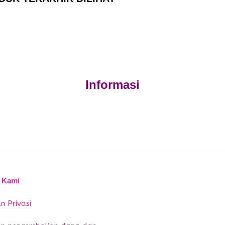
Informasi
 Kami
n Privasi