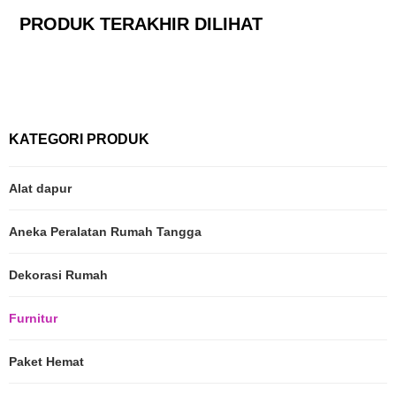
PRODUK TERAKHIR DILIHAT
KATEGORI PRODUK
Alat dapur
Aneka Peralatan Rumah Tangga
Dekorasi Rumah
Furnitur
Paket Hemat