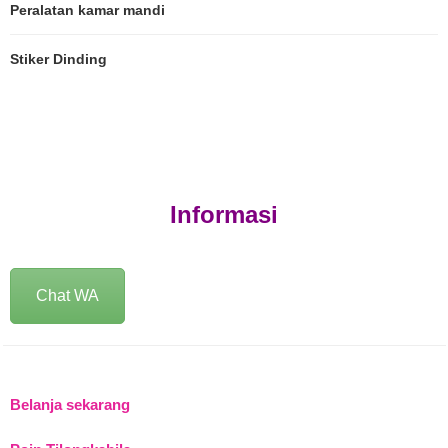
Peralatan kamar mandi
Stiker Dinding
Informasi
Chat WA
Belanja sekarang