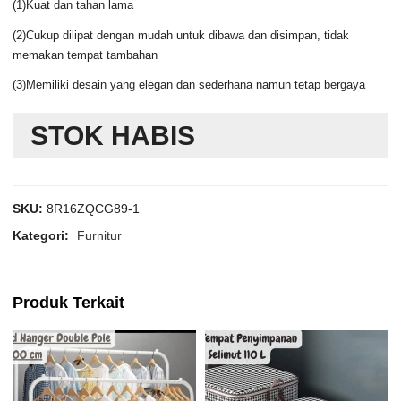
(1)Kuat dan tahan lama
(2)Cukup dilipat dengan mudah untuk dibawa dan disimpan, tidak
memakan tempat tambahan
(3)Memiliki desain yang elegan dan sederhana namun tetap bergaya
STOK HABIS
SKU:
8R16ZQCG89-1
Kategori:
Furnitur
Produk Terkait