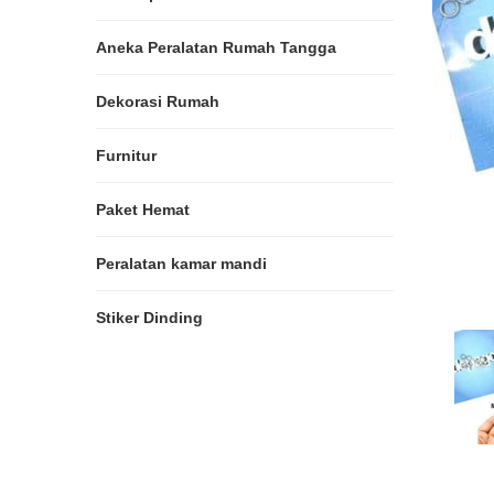
Aneka Peralatan Rumah Tangga
Dekorasi Rumah
Furnitur
Paket Hemat
Peralatan kamar mandi
Stiker Dinding