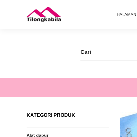
HALAMAN
KATEGORI PRODUK
Alat dapur