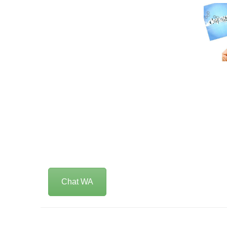
Chat WA