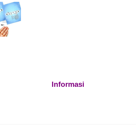
Informasi