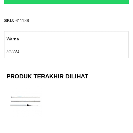
SKU:
611188
Warna
HITAM
PRODUK TERAKHIR DILIHAT