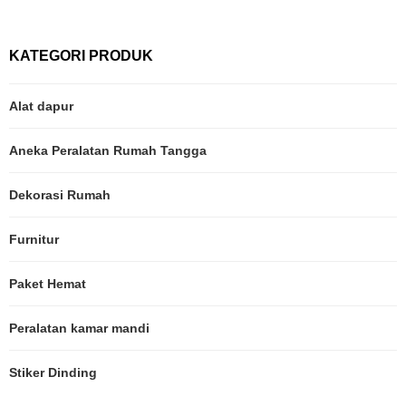
KATEGORI PRODUK
Alat dapur
Aneka Peralatan Rumah Tangga
Dekorasi Rumah
Furnitur
Paket Hemat
Peralatan kamar mandi
Stiker Dinding