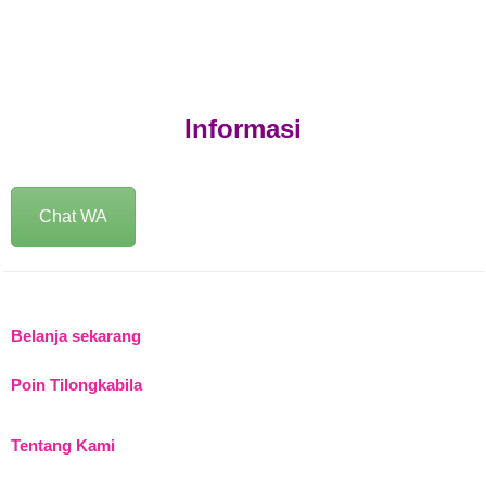
Informasi
Chat WA
Belanja sekarang
Poin Tilongkabila
Tentang Kami