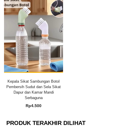
Kepala Sikat Sambungan Botol
Pembersih Sudut dan Sela Sikat
Dapur dan Kamar Mandi
Serbaguna
Rp
4.500
PRODUK TERAKHIR DILIHAT