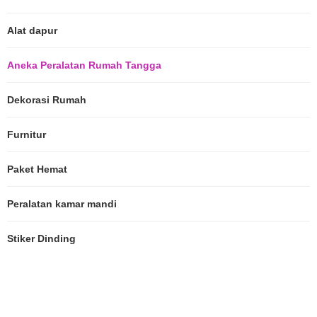
Alat dapur
Aneka Peralatan Rumah Tangga
Dekorasi Rumah
Furnitur
Paket Hemat
Peralatan kamar mandi
Stiker Dinding