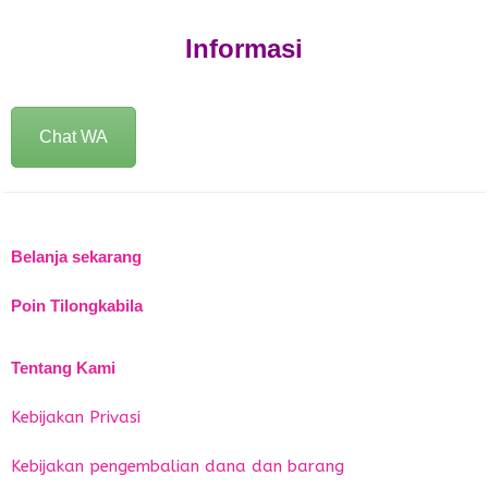
Informasi
Chat WA
Belanja sekarang
Poin Tilongkabila
Tentang Kami
Kebijakan Privasi
Kebijakan pengembalian dana dan barang