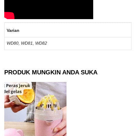
Varian
WD80, WD81, WD82
PRODUK MUNGKIN ANDA SUKA