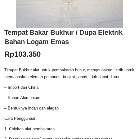
Tempat Bakar Bukhur / Dupa Elektrik
Bahan Logam Emas
Rp
103.350
Tempat Bukhur alat untuk pembakaran buhur, menggunakan listrik untuk
memanaskan elemen pemanas. tingkat panas tidak dapat diatur.
– Import dari China
– Bahan Alumunium
– Bentuknya indah dan elegan
Cara Penggunaan:
1. Colokan alat pembakaran