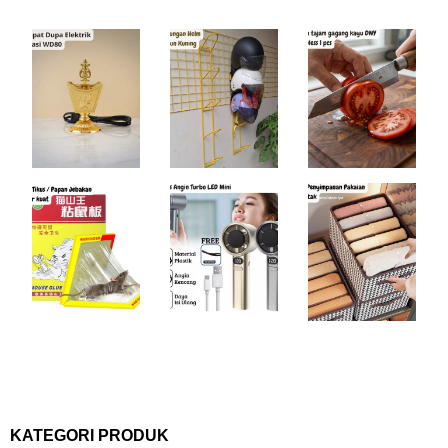
KATEGORI PRODUK