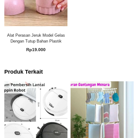
Alat Perasan Jeruk Model Gelas
Dengan Tutup Bahan Plastik
Rp
19.000
Produk Terkait