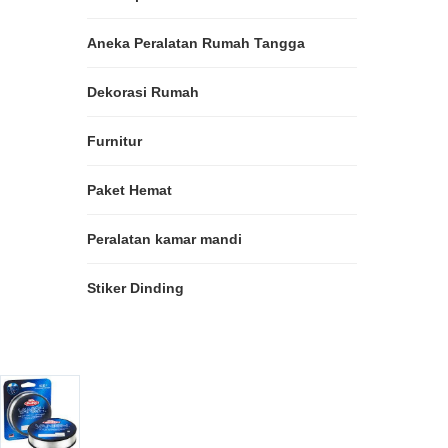
Aneka Peralatan Rumah Tangga
Dekorasi Rumah
Furnitur
Paket Hemat
Peralatan kamar mandi
Stiker Dinding