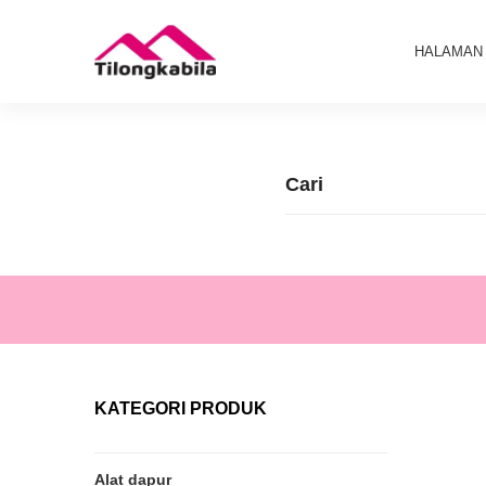
HALAMAN
KATEGORI PRODUK
Alat dapur