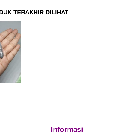
DUK TERAKHIR DILIHAT
Informasi