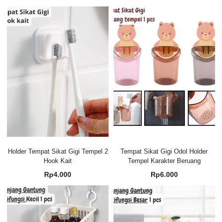
Holder Tempat Sikat Gigi Tempel 2
Tempat Sikat Gigi Odol Holder
Hook Kait
Tempel Karakter Beruang
Rp
4.000
Rp
6.000