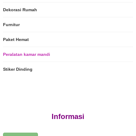
Dekorasi Rumah
Furnitur
Paket Hemat
Peralatan kamar mandi
Stiker Dinding
Informasi