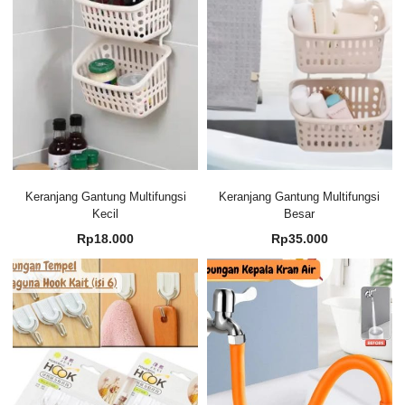
Keranjang Gantung Multifungsi
Keranjang Gantung Multifungsi
Kecil
Besar
Rp
18.000
Rp
35.000