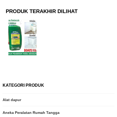
PRODUK TERAKHIR DILIHAT
KATEGORI PRODUK
Alat dapur
Aneka Peralatan Rumah Tangga