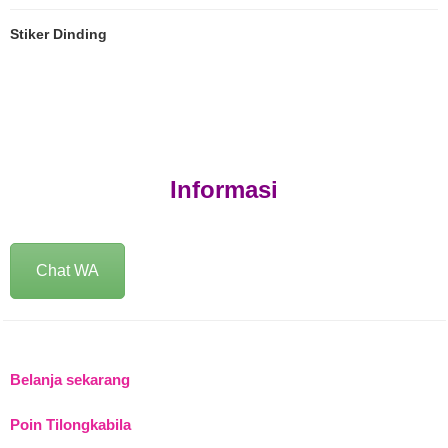
Stiker Dinding
Informasi
Chat WA
Belanja sekarang
Poin Tilongkabila