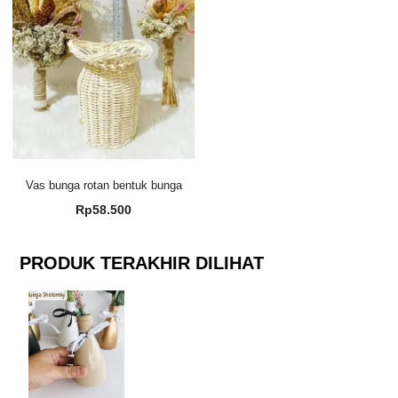
Vas bunga rotan bentuk bunga
Rp
58.500
PRODUK TERAKHIR DILIHAT