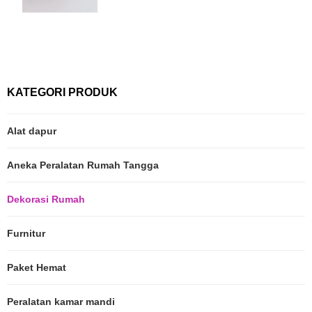
KATEGORI PRODUK
Alat dapur
Aneka Peralatan Rumah Tangga
Dekorasi Rumah
Furnitur
Paket Hemat
Peralatan kamar mandi